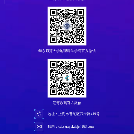
华东师范大学地理科学学院官方微信
苍穹数码官方微信
地址：
上海市普陀区武宁路419号
邮箱：
cdcszrzyskdsj@163.com