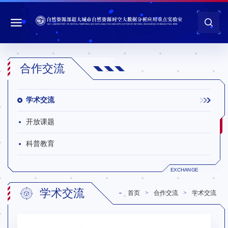
合作交流
学术交流
开放课题
科普教育
EXCHANGE
学术交流
首页
合作交流
学术交流