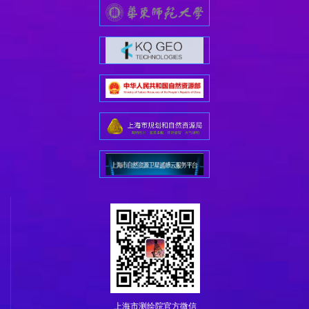
上海市测绘院官方微信